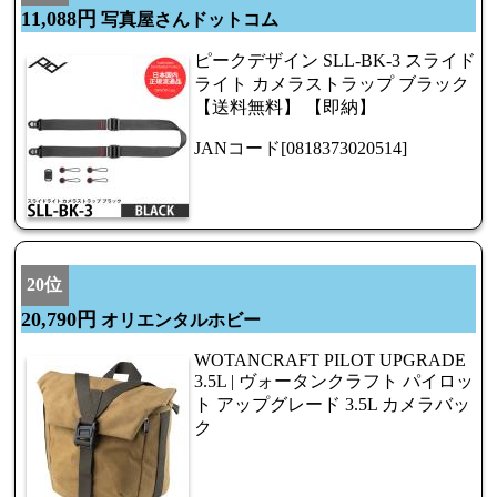
11,088円
写真屋さんドットコム
ピークデザイン SLL-BK-3 スライド
ライト カメラストラップ ブラック
【送料無料】 【即納】
JANコード[0818373020514]
20位
20,790円
オリエンタルホビー
WOTANCRAFT PILOT UPGRADE
3.5L | ヴォータンクラフト パイロッ
ト アップグレード 3.5L カメラバッ
ク