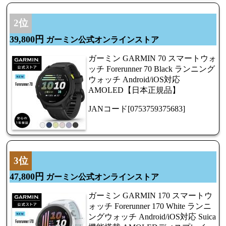
2位
39,800円
ガーミン公式オンラインストア
ガーミン GARMIN 70 スマートウォ
ッチ Forerunner 70 Black ランニング
ウォッチ Android/iOS対応
AMOLED【日本正規品】
JANコード[0753759375683]
3位
47,800円
ガーミン公式オンラインストア
ガーミン GARMIN 170 スマートウ
ォッチ Forerunner 170 White ランニ
ングウォッチ Android/iOS対応 Suica