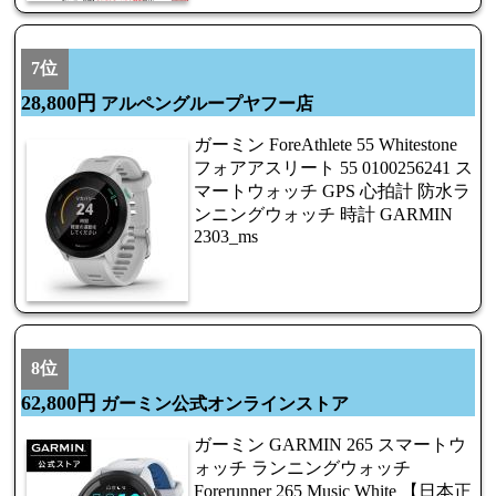
7位
28,800円
アルペングループヤフー店
ガーミン ForeAthlete 55 Whitestone
フォアアスリート 55 0100256241 ス
マートウォッチ GPS 心拍計 防水ラ
ンニングウォッチ 時計 GARMIN
2303_ms
8位
62,800円
ガーミン公式オンラインストア
ガーミン GARMIN 265 スマートウ
ォッチ ランニングウォッチ
Forerunner 265 Music White 【日本正