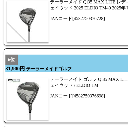
テーラーメイド Qi35 MAX LITE 
ェイウッド 2025 ELDIO TM40 2025年モ
JANコード[4582750376728]
6位
31,900円
テーラーメイドゴルフ
テーラーメイド ゴルフ Qi35 MAX L
ェイウッド / ELDIO TM
JANコード[4582750376698]