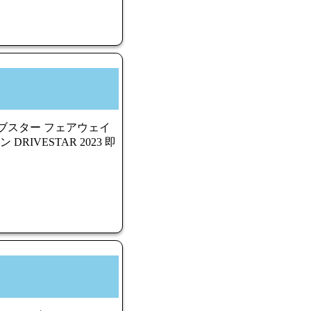
イブスター フェアウェイ
DRIVESTAR 2023 即