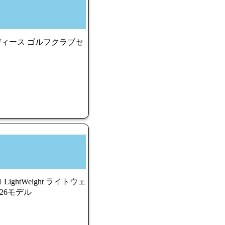
 レディース ゴルフクラブセ
LightWeight ライトウェ
26モデル