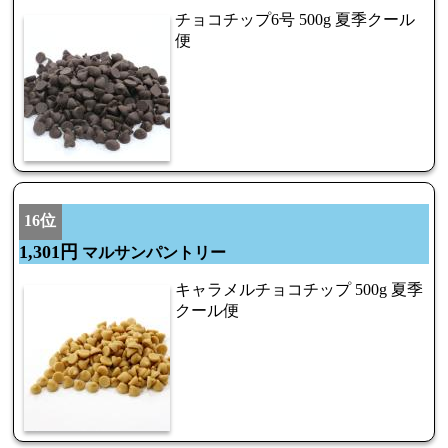
チョコチップ6号 500g 夏季クール
便
16位
1,301円
マルサンパントリー
キャラメルチョコチップ 500g 夏季
クール便