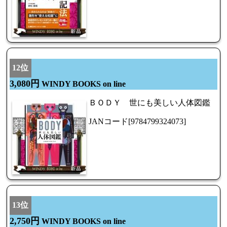
12位
3,080円
WINDY BOOKS on line
ＢＯＤＹ 世にも美しい人体図鑑
JANコード[9784799324073]
13位
2,750円
WINDY BOOKS on line