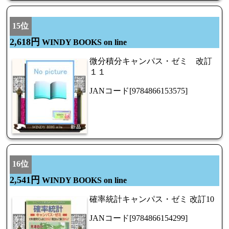
15位
2,618円
WINDY BOOKS on line
微分積分キャンパス・ゼミ 改訂
１１
JANコード[9784866153575]
16位
2,541円
WINDY BOOKS on line
確率統計キャンパス・ゼミ 改訂10
JANコード[9784866154299]