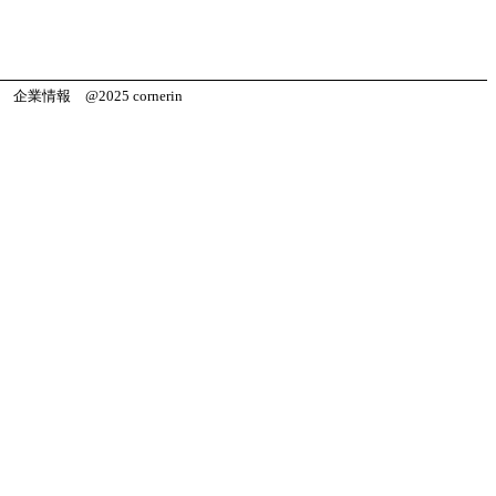
企業情報
@2025 cornerin