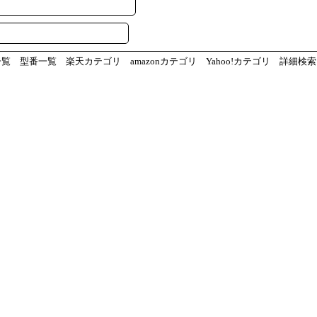
一覧
型番一覧
楽天カテゴリ
amazonカテゴリ
Yahoo!カテゴリ
詳細検索