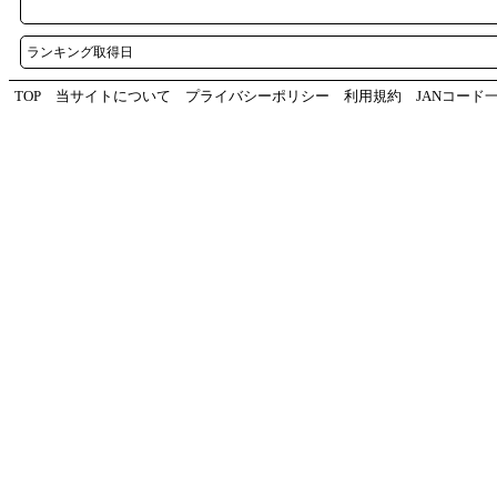
ランキング取得日
TOP
当サイトについて
プライバシーポリシー
利用規約
JANコード