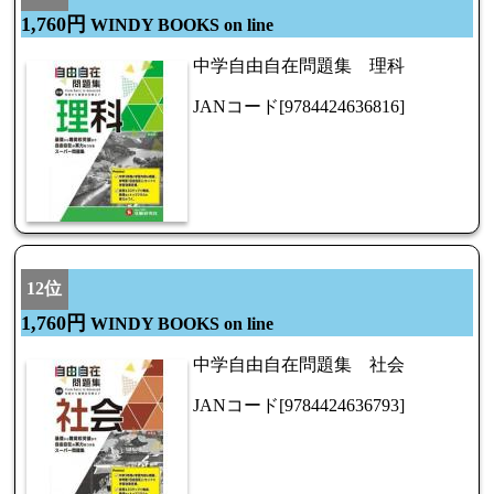
1,760円
WINDY BOOKS on line
中学自由自在問題集 理科
JANコード[9784424636816]
12位
1,760円
WINDY BOOKS on line
中学自由自在問題集 社会
JANコード[9784424636793]