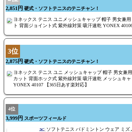
2,851円
硬式・ソフトテニスのテニチャン！
ヨネックス テニス ユニメッシュキャップ 帽子 男女兼用
ト 背面ジョイント式 紫外線対策 吸汗速乾 YONEX 4010
3位
2,875円
硬式・ソフトテニスのテニチャン！
ヨネックス テニス ユニ メッシュキャップ 帽子 男女兼用
カット 背面ホック式 紫外線対策 吸汗速乾 メッシュキャ
YONEX 40107 【365日あす楽対応】
4位
3,999円
スポーツフィールド
ソフトテニス バドミントン ウェア ミズ