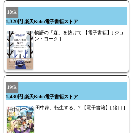
18位
1,320円
楽天Kobo電子書籍ストア
物語の「森」を抜けて 【電子書籍】[ ジョ
ン・ヨーク ]
19位
1,430円
楽天Kobo電子書籍ストア
田中家、転生する。7 【電子書籍】[ 猪口 ]