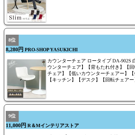
8位
8,280円
PRO-SHOP YASUKICHI
カウンターチェア ロータイプ DA-902
ウンターチェア】【背もたれ付き】【回
チェア】【低いカウンターチェアー】【
【キッチン】【デスク】【回転チェアー
9位
11,000円
R＆Mインテリアストア