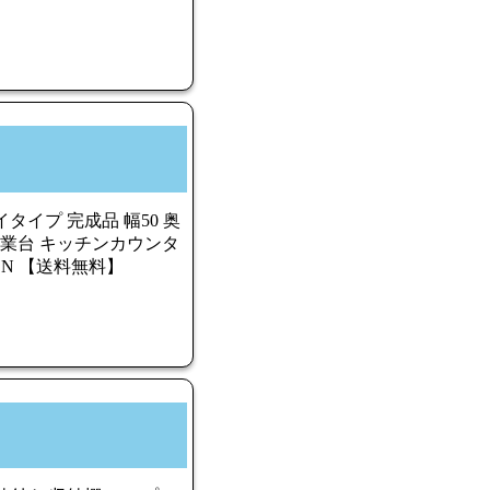
タイプ 完成品 幅50 奥
 作業台 キッチンカウンタ
EN 【送料無料】