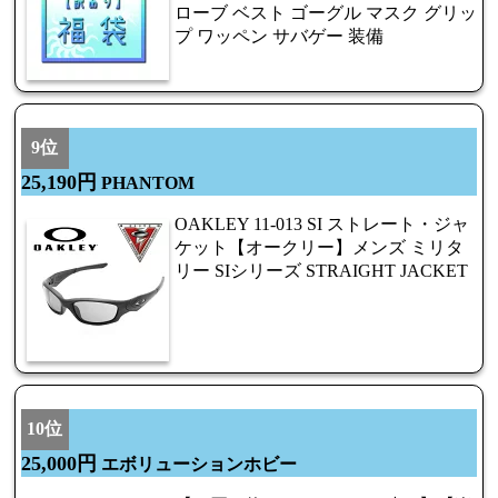
ローブ ベスト ゴーグル マスク グリッ
プ ワッペン サバゲー 装備
9位
25,190円
PHANTOM
OAKLEY 11-013 SI ストレート・ジャ
ケット【オークリー】メンズ ミリタ
リー SIシリーズ STRAIGHT JACKET
10位
25,000円
エボリューションホビー