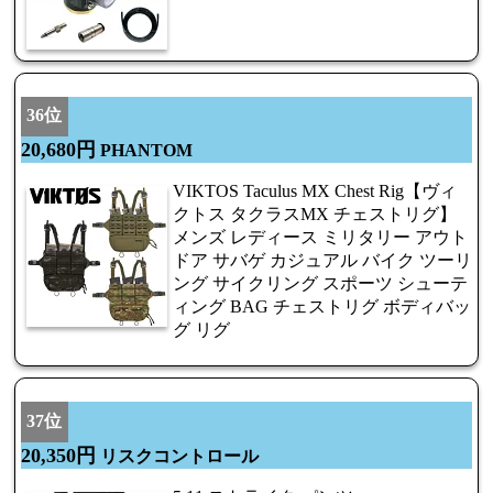
36位
20,680円
PHANTOM
VIKTOS Taculus MX Chest Rig【ヴィ
クトス タクラスMX チェストリグ】
メンズ レディース ミリタリー アウト
ドア サバゲ カジュアル バイク ツーリ
ング サイクリング スポーツ シューテ
ィング BAG チェストリグ ボディバッ
グ リグ
37位
20,350円
リスクコントロール