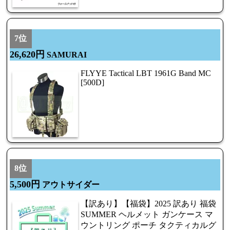
7位
26,620円
SAMURAI
FLYYE Tactical LBT 1961G Band MC
[500D]
8位
5,500円
アウトサイダー
【訳あり】【福袋】2025 訳あり 福袋
SUMMER ヘルメット ガンケース マ
ウントリング ポーチ タクティカルグ