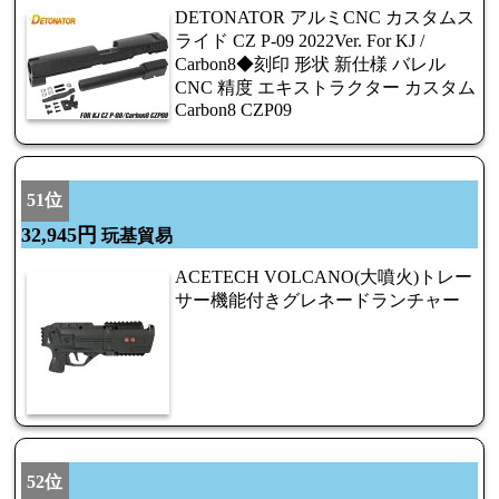
DETONATOR アルミCNC カスタムス
ライド CZ P-09 2022Ver. For KJ /
Carbon8◆刻印 形状 新仕様 バレル
CNC 精度 エキストラクター カスタム
Carbon8 CZP09
51位
32,945円
玩基貿易
ACETECH VOLCANO(大噴火)トレー
サー機能付きグレネードランチャー
52位