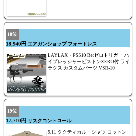
18位
18,940円
エアガンショップ フォートレス
LAYLAX・PSS10 Re:ゼロトリガー ハ
イプレッシャーピストンZERO付 ライ
ラクス カスタムパーツ VSR-10
19位
17,710円
リスクコントロール
5.11 タクティカル・シャツ コットン