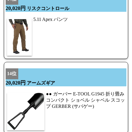
20,020円
リスクコントロール
5.11 Apex パンツ
14位
20,020円
アームズギア
●● ガーバー E-TOOL G1945 折り畳み
コンパクト ショベル シャベル スコッ
プ GERBER (サバゲー)