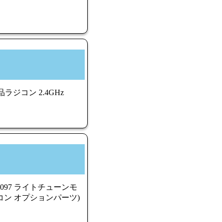
品ラジコン 2.4GHz
097 ライトチューンモ
ラジコン オプションパーツ)