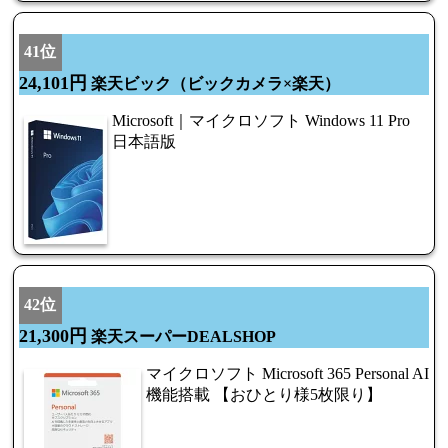
41位
24,101円
楽天ビック（ビックカメラ×楽天）
Microsoft｜マイクロソフト Windows 11 Pro
日本語版
42位
21,300円
楽天スーパーDEALSHOP
マイクロソフト Microsoft 365 Personal AI
機能搭載 【おひとり様5枚限り】