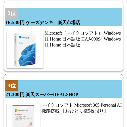
2位
16,530円
ケーズデンキ 楽天市場店
Microsoft（マイクロソフト） Windows
11 Home 日本語版 HAJ-00094 Windows
11 Home 日本語版
3位
21,300円
楽天スーパーDEALSHOP
マイクロソフト Microsoft 365 Personal AI
機能搭載 【おひとり様5枚限り】