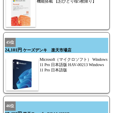
機能搭載 【おひとり様5枚限り】
45位
24,101円
ケーズデンキ 楽天市場店
Microsoft（マイクロソフト） Windows
11 Pro 日本語版 HAV-00213 Windows
11 Pro 日本語版
46位