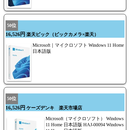
50位
16,526円
楽天ビック（ビックカメラ×楽天）
Microsoft｜マイクロソフト Windows 11 Home
日本語版
50位
16,526円
ケーズデンキ 楽天市場店
Microsoft（マイクロソフト） Windows
11 Home 日本語版 HAJ-00094 Windows