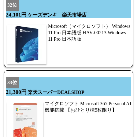
32位
24,101円
ケーズデンキ 楽天市場店
Microsoft（マイクロソフト） Windows
11 Pro 日本語版 HAV-00213 Windows
11 Pro 日本語版
33位
21,300円
楽天スーパーDEALSHOP
マイクロソフト Microsoft 365 Personal AI
機能搭載 【おひとり様5枚限り】