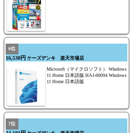
6位
16,530円
ケーズデンキ 楽天市場店
Microsoft（マイクロソフト） Windows
11 Home 日本語版 HAJ-00094 Windows
11 Home 日本語版
7位