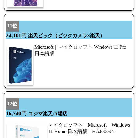
11位
24,101円
楽天ビック（ビックカメラ×楽天）
Microsoft｜マイクロソフト Windows 11 Pro
日本語版
12位
16,740円
コジマ楽天市場店
マイクロソフト Microsoft Windows
11 Home 日本語版 HAJ00094