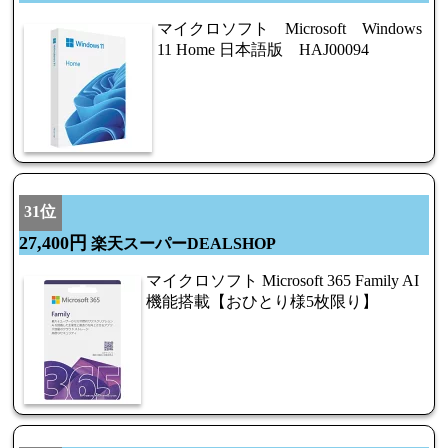
マイクロソフト Microsoft Windows
11 Home 日本語版 HAJ00094
31位
27,400円
楽天スーパーDEALSHOP
マイクロソフト Microsoft 365 Family AI
機能搭載【おひとり様5枚限り】