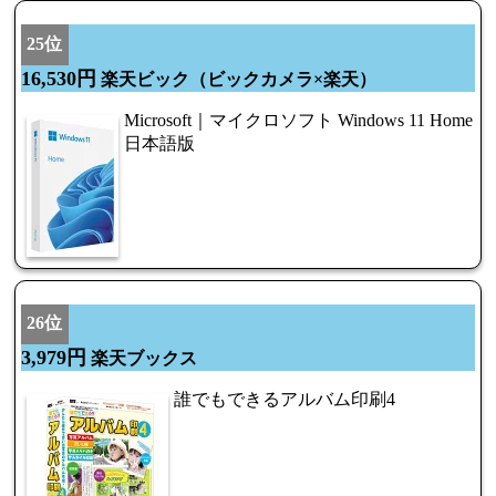
25位
16,530円
楽天ビック（ビックカメラ×楽天）
Microsoft｜マイクロソフト Windows 11 Home
日本語版
26位
3,979円
楽天ブックス
誰でもできるアルバム印刷4