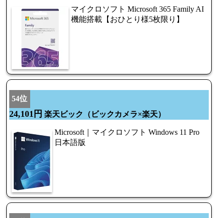
マイクロソフト Microsoft 365 Family AI
機能搭載【おひとり様5枚限り】
54位
24,101円
楽天ビック（ビックカメラ×楽天）
Microsoft｜マイクロソフト Windows 11 Pro
日本語版