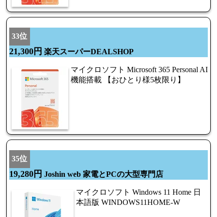
33位
21,300円
楽天スーパーDEALSHOP
マイクロソフト Microsoft 365 Personal AI
機能搭載 【おひとり様5枚限り】
35位
19,280円
Joshin web 家電とPCの大型専門店
マイクロソフト Windows 11 Home 日
本語版 WINDOWS11HOME-W