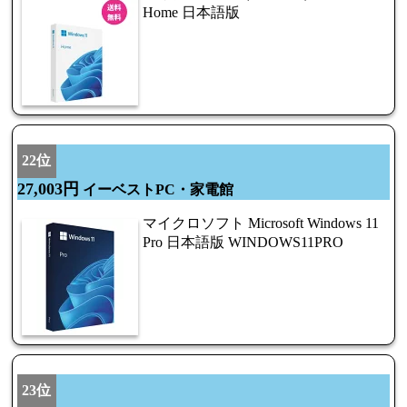
Home 日本語版
22位
27,003円
イーベストPC・家電館
マイクロソフト Microsoft Windows 11
Pro 日本語版 WINDOWS11PRO
23位