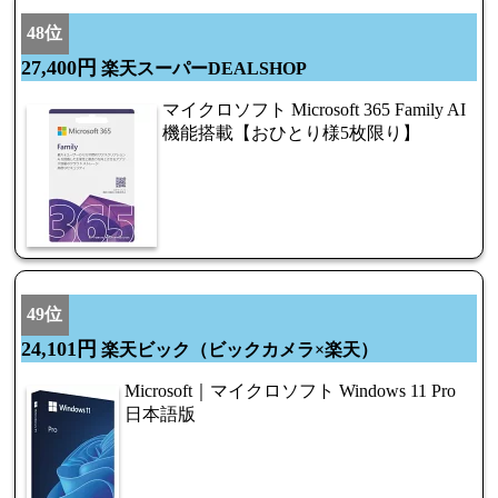
48位
27,400円
楽天スーパーDEALSHOP
マイクロソフト Microsoft 365 Family AI
機能搭載【おひとり様5枚限り】
49位
24,101円
楽天ビック（ビックカメラ×楽天）
Microsoft｜マイクロソフト Windows 11 Pro
日本語版