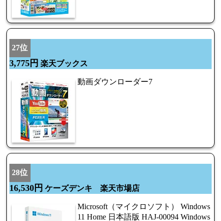
27位
3,775円
楽天ブックス
動画ダウンローダー7
28位
16,530円
ケーズデンキ 楽天市場店
Microsoft（マイクロソフト） Windows
11 Home 日本語版 HAJ-00094 Windows