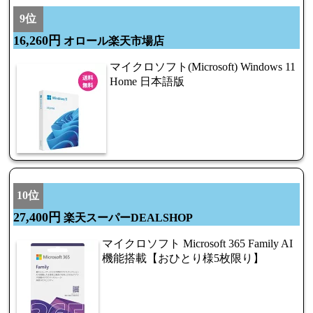
9位
16,260円
オロール楽天市場店
マイクロソフト(Microsoft) Windows 11
Home 日本語版
10位
27,400円
楽天スーパーDEALSHOP
マイクロソフト Microsoft 365 Family AI
機能搭載【おひとり様5枚限り】