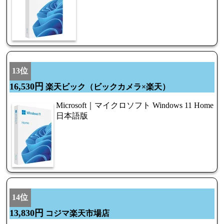
13位
16,530円
楽天ビック（ビックカメラ×楽天）
Microsoft｜マイクロソフト Windows 11 Home
日本語版
14位
13,830円
コジマ楽天市場店