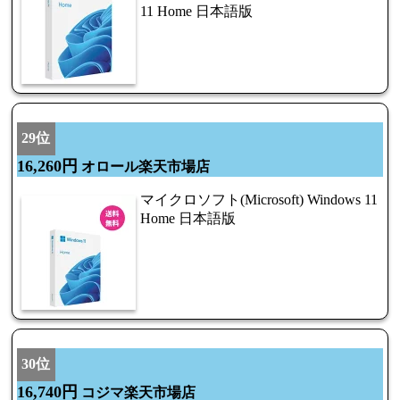
11 Home 日本語版
29位
16,260円
オロール楽天市場店
マイクロソフト(Microsoft) Windows 11
Home 日本語版
30位
16,740円
コジマ楽天市場店