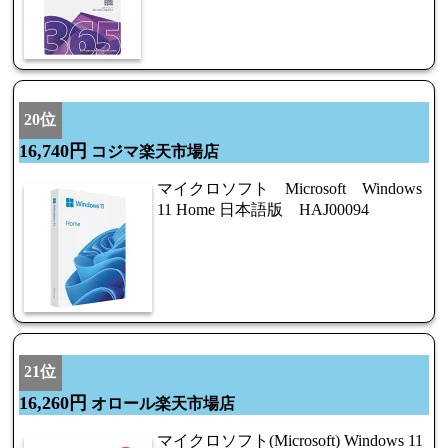
20位
16,740円
コジマ楽天市場店
マイクロソフト Microsoft Windows
11 Home 日本語版 HAJ00094
21位
16,260円
オロール楽天市場店
マイクロソフト(Microsoft) Windows 11