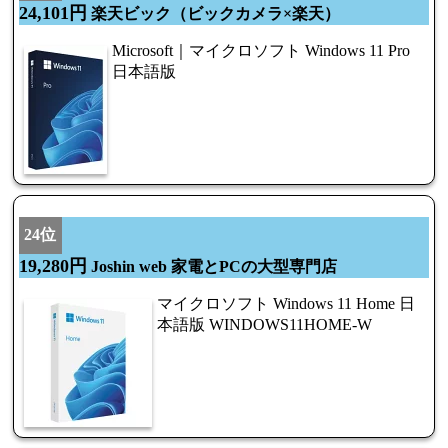
24,101円
楽天ビック（ビックカメラ×楽天）
Microsoft｜マイクロソフト Windows 11 Pro
日本語版
24位
19,280円
Joshin web 家電とPCの大型専門店
マイクロソフト Windows 11 Home 日
本語版 WINDOWS11HOME-W