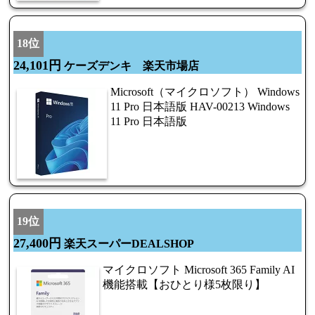
18位
24,101円
ケーズデンキ 楽天市場店
Microsoft（マイクロソフト） Windows
11 Pro 日本語版 HAV-00213 Windows
11 Pro 日本語版
19位
27,400円
楽天スーパーDEALSHOP
マイクロソフト Microsoft 365 Family AI
機能搭載【おひとり様5枚限り】