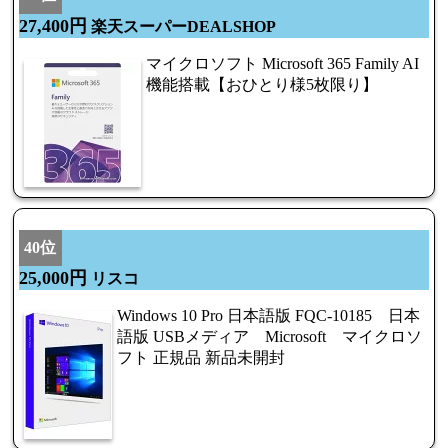
27,400円
楽天スーパーDEALSHOP
マイクロソフト Microsoft 365 Family AI
機能搭載【おひとり様5枚限り】
40位
25,000円
リスコ
Windows 10 Pro 日本語版 FQC-10185 日本
語版 USBメディア Microsoft マイクロソ
フト 正規品 新品未開封