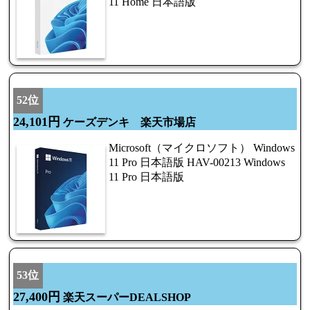
11 Home 日本語版
52位
24,101円
ケーズデンキ 楽天市場店
Microsoft（マイクロソフト） Windows
11 Pro 日本語版 HAV-00213 Windows
11 Pro 日本語版
53位
27,400円
楽天スーパーDEALSHOP