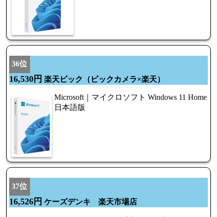
36位
16,530円
楽天ビック（ビックカメラ×楽天）
Microsoft｜マイクロソフト Windows 11 Home
日本語版
37位
16,526円
ケーズデンキ 楽天市場店