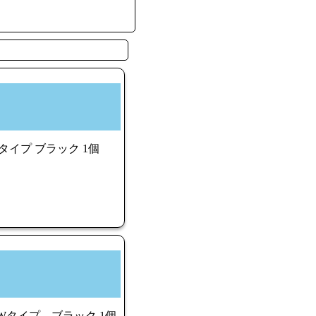
タイプ ブラック 1個
Wタイプ ブラック 1個