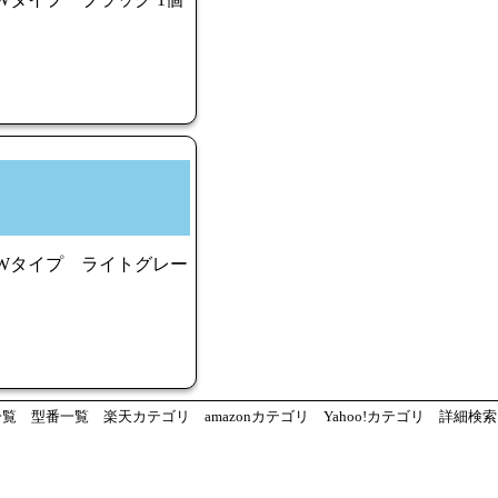
SWタイプ ライトグレー
一覧
型番一覧
楽天カテゴリ
amazonカテゴリ
Yahoo!カテゴリ
詳細検索