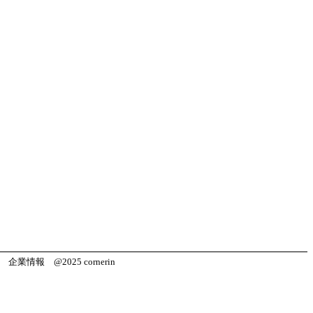
企業情報
@2025 cornerin