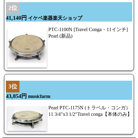
2位
41,140円
イケベ楽器楽天ショップ
PTC-1100N [Travel Conga・11インチ]
Pearl (新品)
3位
43,854円
musicfarm
Pearl PTC-1175N (トラベル・コンガ）
11 3/4"x3 1/2"Travel conga【本体のみ】