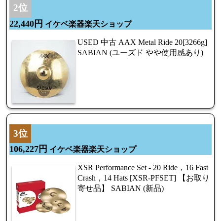
2位
22,440円
イケベ楽器楽天ショップ
USED 中古 AAX Metal Ride 20[3266g]
SABIAN (ユーズド やや使用感あり)
3位
106,227円
イケベ楽器楽天ショップ
XSR Performance Set - 20 Ride，16 Fast
Crash，14 Hats [XSR-PFSET] 【お取り
寄せ品】 SABIAN (新品)