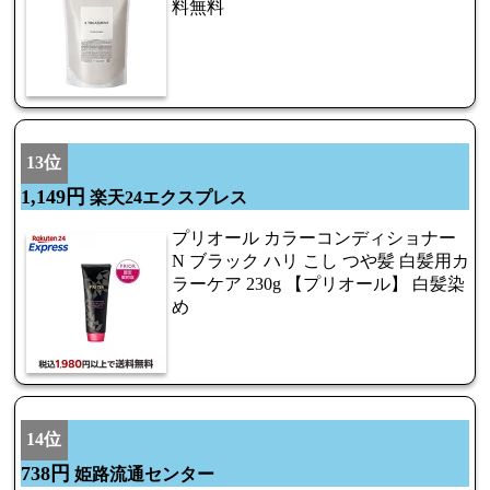
料無料
13位
1,149円
楽天24エクスプレス
プリオール カラーコンディショナー
N ブラック ハリ こし つや髪 白髪用カ
ラーケア 230g 【プリオール】 白髪染
め
14位
738円
姫路流通センター