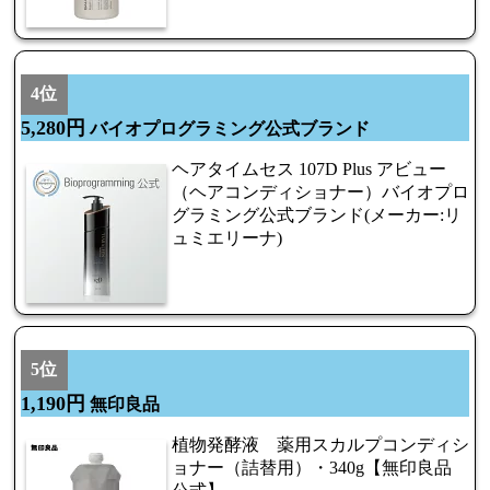
4位
5,280円
バイオプログラミング公式ブランド
ヘアタイムセス 107D Plus アビュー
（ヘアコンディショナー）バイオプロ
グラミング公式ブランド(メーカー:リ
ュミエリーナ)
5位
1,190円
無印良品
植物発酵液 薬用スカルプコンディシ
ョナー（詰替用）・340g【無印良品