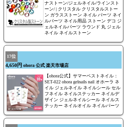
ナストーン/ジェルネイル/ラインスト
ーン/ | クリスタル クリスタルストー
ン ガラスストーン ネイル パーツ ネイ
ルパーツ ネイル用品 ストーン デコ ジ
ェルネイルパーツ ラウンド 丸 ジェル
ネイル ネイルストーン
17位
4,650円
ohora 公式 楽天市場店
【ohora公式】サマーベストネイル：
SET-022 ohora gelnails nail オホーラ ネ
イル ジェルネイル ネイルシール セル
フネイル ネイルステッカー ネイルデ
ザイン ジェルネイルシール ネイルス
テッカー ネイルオイル ネイルパーツ