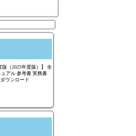
版（2025年度版）】 全
ニュアル 参考書 実務書
F ダウンロード