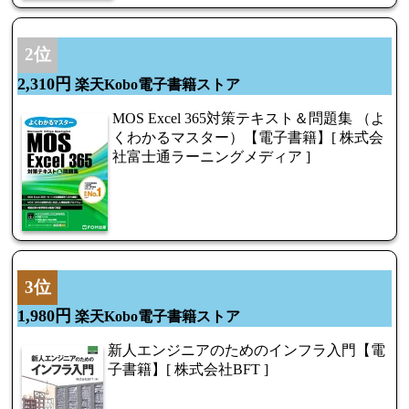
2位
2,310円
楽天Kobo電子書籍ストア
MOS Excel 365対策テキスト＆問題集 （よ
くわかるマスター）【電子書籍】[ 株式会
社富士通ラーニングメディア ]
3位
1,980円
楽天Kobo電子書籍ストア
新人エンジニアのためのインフラ入門【電
子書籍】[ 株式会社BFT ]