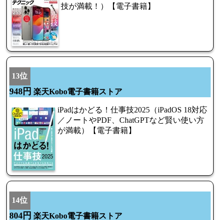
技が満載！）【電子書籍】
13位
948円
楽天Kobo電子書籍ストア
iPadはかどる！仕事技2025（iPadOS 18対応
／ノートやPDF、ChatGPTなど賢い使い方
が満載）【電子書籍】
14位
804円
楽天Kobo電子書籍ストア