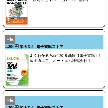
52位
2,200円
楽天Kobo電子書籍ストア
よくわかる Word 2019 基礎【電子書籍】[
富士通エフ・オー・エム株式会社 ]
52位
2,200円
楽天Kobo電子書籍ストア