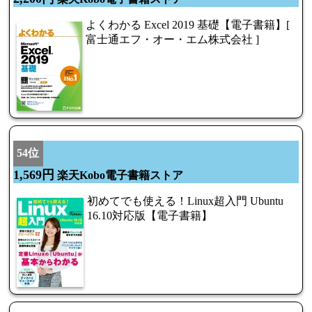
よくわかる Excel 2019 基礎【電子書籍】[
富士通エフ・オー・エム株式会社 ]
54位
1,569円
楽天Kobo電子書籍ストア
初めてでも使える！Linux超入門 Ubuntu
16.10対応版【電子書籍】