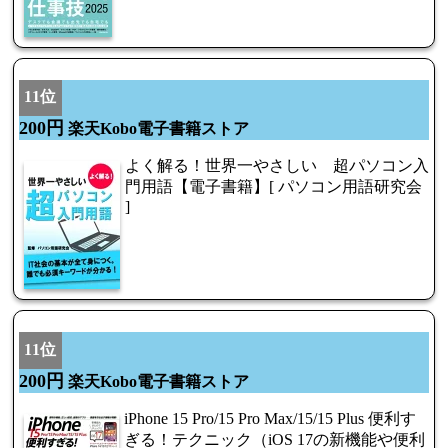
11位
200円
楽天Kobo電子書籍ストア
よく解る！世界一やさしい 超パソコン入
門用語【電子書籍】[ パソコン用語研究会
]
11位
200円
楽天Kobo電子書籍ストア
iPhone 15 Pro/15 Pro Max/15/15 Plus 便利す
ぎる！テクニック（iOS 17の新機能や便利