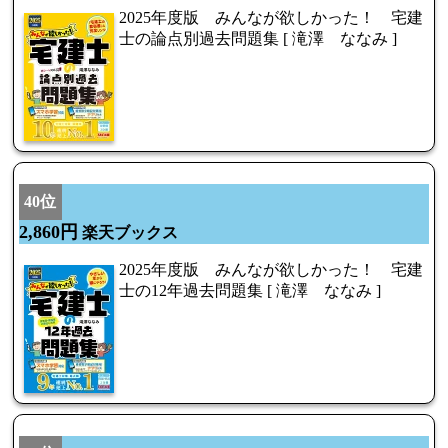
2025年度版 みんなが欲しかった！ 宅建
士の論点別過去問題集 [ 滝澤 ななみ ]
40位
2,860円
楽天ブックス
2025年度版 みんなが欲しかった！ 宅建
士の12年過去問題集 [ 滝澤 ななみ ]