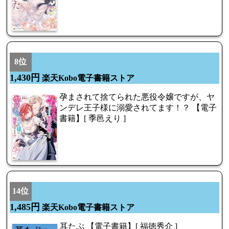
8位
1,430円
楽天Kobo電子書籍ストア
孕まされて捨てられた悪役令嬢ですが、ヤ
ンデレ王子様に溺愛されてます！？ 【電子
書籍】[ 季邑えり ]
14位
1,485円
楽天Kobo電子書籍ストア
耳たぷ 【電子書籍】[ 福徳秀介 ]