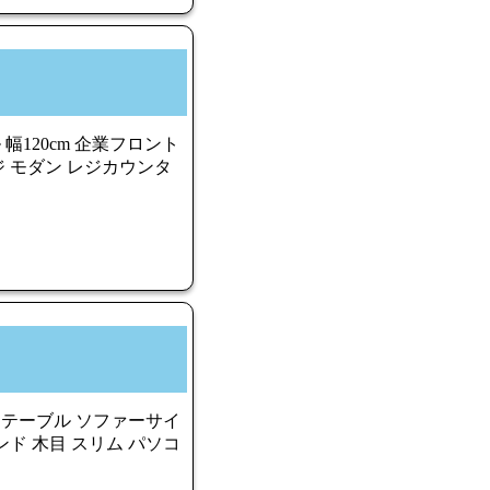
120cm 企業フロント
 モダン レジカウンタ
トテーブル ソファーサイ
ド 木目 スリム パソコ