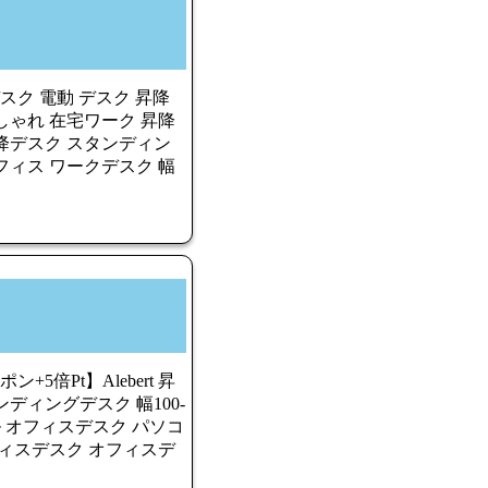
デスク 電動 デスク 昇降
降 おしゃれ 在宅ワーク 昇降
降デスク スタンディン
フィス ワークデスク 幅
5倍Pt】Alebert 昇
ディングデスク 幅100-
ル オフィスデスク パソコ
フィスデスク オフィスデ