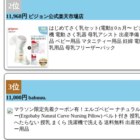
2位
11,968円
ピジョン公式楽天市場店
はじめてさく乳セット(電動)| 0ヵ月〜 ピ
機 電動 さく乳器 母乳アシスト 出産準備
品 ベビー用品 マタニティー用品 妊婦 電
乳用品 母乳フリーザーパック
3位
11,000円
babuuu.
マラソン限定先着クーポン有！エルゴベビー ナチュラル
ー(Ergobaby Natural Curve Nursing Pillow) ベ
へたらない 授乳 まくら 洗濯機で洗える 送料無料 出産
ー用品