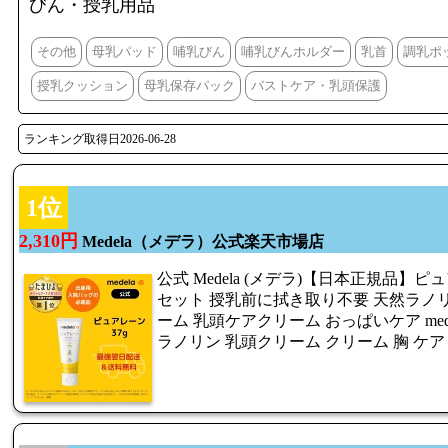
びん・授乳用品
その他
母乳パッド
哺乳びん
哺乳びんホルダー
乳首
調乳ポ
授乳クッション
母乳保存パック
バストケア・乳頭保護
ランキング取得日2026-06-28
1位
2,310円
Medela（メデラ）公式楽天市場店
公式 Medela (メデラ)【日本正規品】ピュアレ
セット 授乳前に拭き取り不要 天然ラノリ
ーム 乳頭ケアクリーム おっぱいケア medel
ラノリン 乳頭クリーム クリーム 胸 ケア