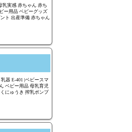
 母乳実感 赤ちゃん 赤ち
ベビー用品 ベビーグッズ
ゼント 出産準備 赤ちゃん
器 E-401 |ベビースマ
ん ベビー用品 母乳育児
さくにゅうき 搾乳ポンプ