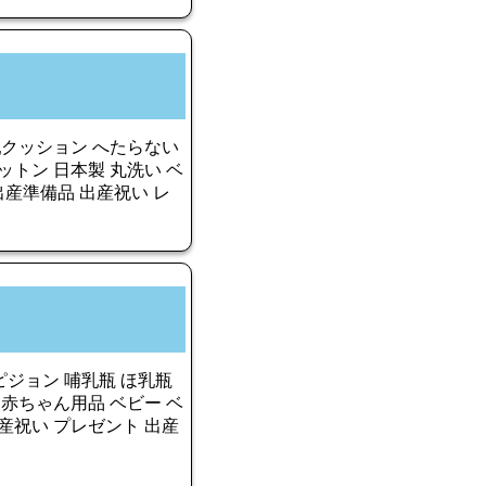
乳クッション へたらない
ットン 日本製 丸洗い ベ
出産準備品 出産祝い レ
 ピジョン 哺乳瓶 ほ乳瓶
 赤ちゃん用品 ベビー ベ
産祝い プレゼント 出産