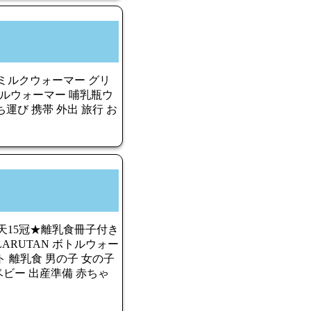
ルミルクウォーマー グリ
ボトルウォーマー 哺乳瓶ウ
運び 携帯 外出 旅行 お
楽天15冠★離乳食冊子付き
ARUTAN ボトルウォー
 離乳食 男の子 女の子
ベビー 出産準備 赤ちゃ