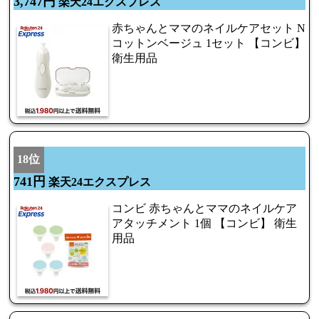
3,747円
楽天24エクスプレス
赤ちゃんとママのネイルケアセット N
コットンベージュ 1セット 【コンビ】
衛生用品
18位
741円
楽天24エクスプレス
コンビ 赤ちゃんとママのネイルケア
アタッチメント 1個 【コンビ】 衛生
用品