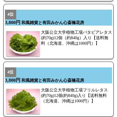
4位
3,800円
和風雑貨と有田みかん心斎橋花房
大阪公立大学植物工場バタビアレタス
(約70g)12個（約840g）入り【送料無
料（北海道、沖縄は1000円）】
4位
3,800円
和風雑貨と有田みかん心斎橋花房
大阪公立大学植物工場フリルレタス
(約70g)12個(約840g)入り【送料無料
（北海道、沖縄は1000円）】