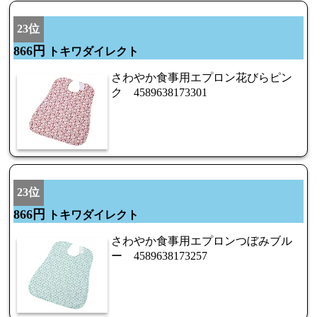
23位
866円
トキワダイレクト
さわやか食事用エプロン花びらピン
ク 4589638173301
23位
866円
トキワダイレクト
さわやか食事用エプロンつぼみブル
ー 4589638173257