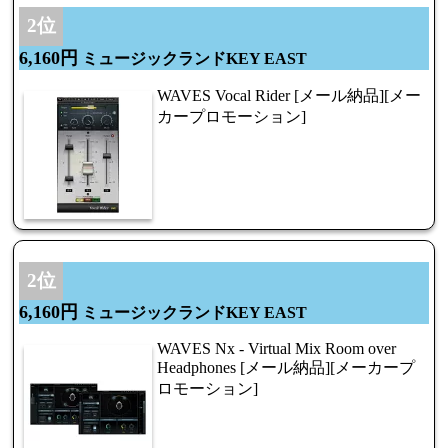
2位
6,160円
ミュージックランドKEY EAST
WAVES Vocal Rider [メール納品][メー
カープロモーション]
2位
6,160円
ミュージックランドKEY EAST
WAVES Nx - Virtual Mix Room over
Headphones [メール納品][メーカープ
ロモーション]