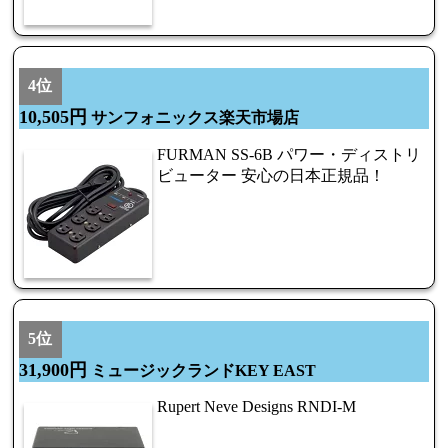
4位
10,505円
サンフォニックス楽天市場店
FURMAN SS-6B パワー・ディストリ
ビューター 安心の日本正規品！
5位
31,900円
ミュージックランドKEY EAST
Rupert Neve Designs RNDI-M