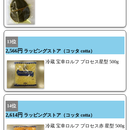
13位
2,566円
ラッピングストア（コッタ cotta）
冷蔵 宝幸ロルフ プロセス星型 500g
14位
2,614円
ラッピングストア（コッタ cotta）
冷蔵 宝幸ロルフ プロセス赤 星型 500g