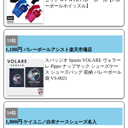
ーボールホイッスル】
13位
1,188円
バレーボールアシスト楽天市場店
スパッジオ Spazio VOLARE ヴォラー
レ Pippo ナップサック シューズケー
ス シューズバッグ 収納 バレーボール
袋 VS-0021
14位
1,800円
ケイユニ／白衣ナースシューズ名入