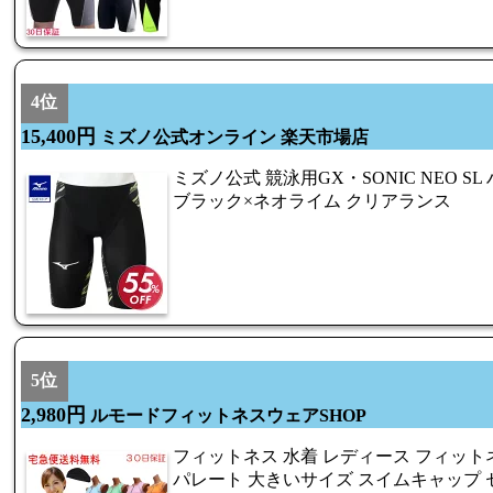
4位
15,400円
ミズノ公式オンライン 楽天市場店
ミズノ公式 競泳用GX・SONIC NEO S
ブラック×ネオライム クリアランス
5位
2,980円
ルモードフィットネスウェアSHOP
フィットネス 水着 レディース フィット
パレート 大きいサイズ スイムキャップ 