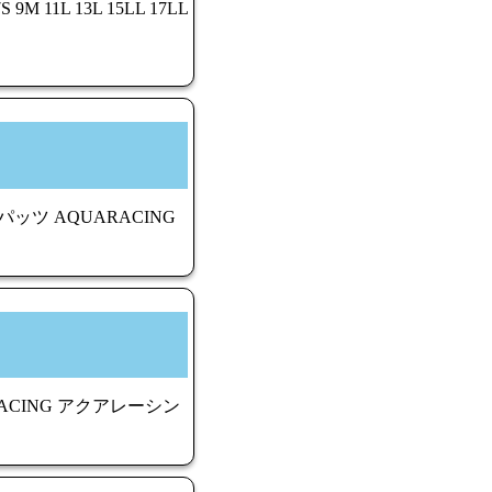
11L 13L 15LL 17LL
ツ AQUARACING
ACING アクアレーシン