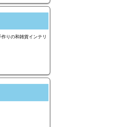
手作りの和雑貨インテリ