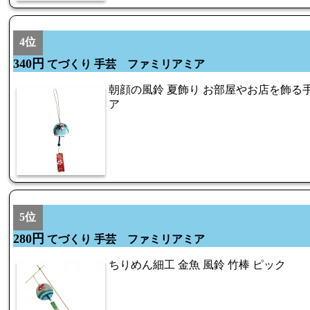
4位
340円
てづくり 手芸 ファミリアミア
朝顔の風鈴 夏飾り お部屋やお店を飾る
ア
5位
280円
てづくり 手芸 ファミリアミア
ちりめん細工 金魚 風鈴 竹棒 ピック