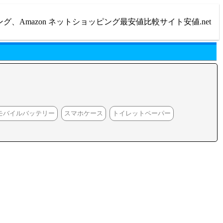
ング、Amazon ネットショッピング最安値比較サイト安値.net
モバイルバッテリー
スマホケース
トイレットペーパー