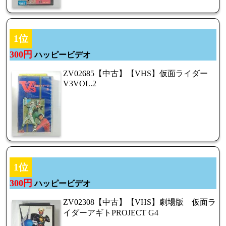
1位
300円
ハッピービデオ
ZV02685【中古】【VHS】仮面ライダー
V3VOL.2
1位
300円
ハッピービデオ
ZV02308【中古】【VHS】劇場版 仮面ラ
イダーアギトPROJECT G4