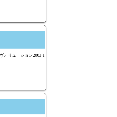
ヴォリューション2003-1