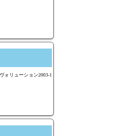
ヴォリューション2003-1