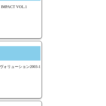
MPACT VOL.1
ヴォリューション2003-1