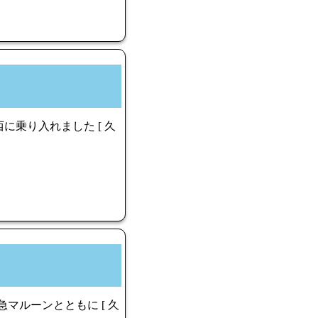
乗り入れました [ 久
マルーンとともに [ 久