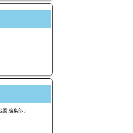
 地図 編集部 ]