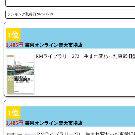
ランキング取得日2026-06-29
1位
1,485円
書泉オンライン楽天市場店
RMライブラリー272 生まれ変わった東武旧
1位
1,485円
書泉オンライン楽天市場店
RMライブラリー271 生まれ変わった東武