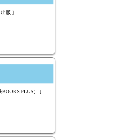
出版 ]
OKS PLUS） [