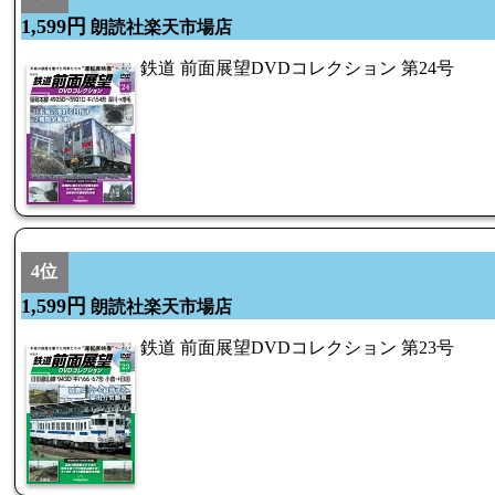
1,599円
朗読社楽天市場店
鉄道 前面展望DVDコレクション 第24号
4位
1,599円
朗読社楽天市場店
鉄道 前面展望DVDコレクション 第23号