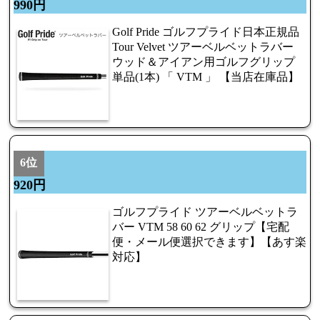
990円
Golf Pride ゴルフプライド日本正規品
Tour Velvet ツアーベルベットラバー
ウッド＆アイアン用ゴルフグリップ
単品(1本) 「 VTM 」 【当店在庫品】
6位
920円
ゴルフプライド ツアーベルベットラ
バー VTM 58 60 62 グリップ【宅配
便・メール便選択できます】【あす楽
対応】