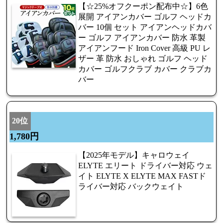
【☆25%オフクーポン配布中☆】6色
展開 アイアンカバー ゴルフ ヘッドカ
バー 10個 セット アイアンヘッドカバ
ー ゴルフ アイアンカバー 防水 革製
アイアンフード Iron Cover 高級 PU レ
ザー 革 防水 おしゃれ ゴルフ ヘッド
カバー ゴルフクラブ カバー クラブカ
バー
20位
1,780円
【2025年モデル】キャロウェイ
ELYTE エリート ドライバー対応 ウェ
イト ELYTE X ELYTE MAX FASTド
ライバー対応 バックウェイト