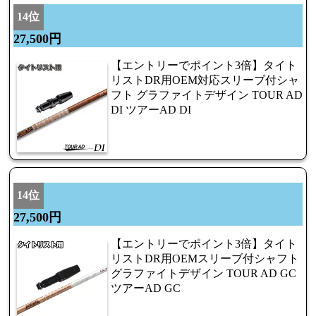
14位
27,500円
【エントリーでポイント3倍】タイト
リストDR用OEM対応スリーブ付シャ
フト グラファイトデザイン TOUR AD
DI ツアーAD DI
14位
27,500円
【エントリーでポイント3倍】タイト
リストDR用OEMスリーブ付シャフト
グラファイトデザイン TOUR AD GC
ツアーAD GC