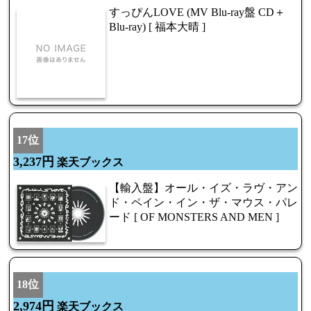
すっぴんLOVE (MV Blu-ray盤 CD＋
Blu-ray) [ 福本大晴 ]
17位
3,237円
楽天ブックス
【輸入盤】オール・イズ・ラヴ・アン
ド・ペイン・イン・ザ・マウス・パレ
ード [ OF MONSTERS AND MEN ]
18位
2,974円
楽天ブックス