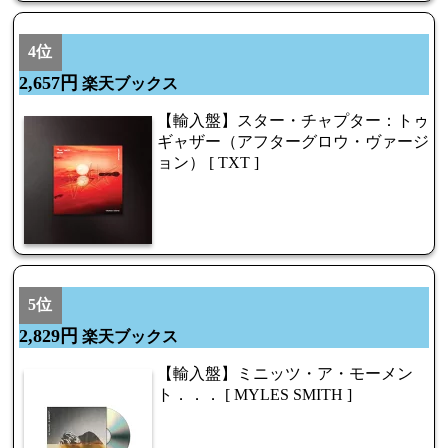
4位
2,657円
楽天ブックス
【輸入盤】スター・チャプター：トゥ
ギャザー（アフターグロウ・ヴァージ
ョン） [ TXT ]
5位
2,829円
楽天ブックス
【輸入盤】ミニッツ・ア・モーメン
ト．．． [ MYLES SMITH ]