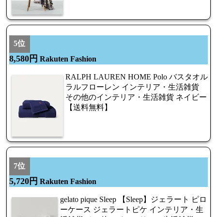
5位
8,580円
Rakuten Fashion
RALPH LAUREN HOME Polo バスタオル
ラルフローレン インテリア・生活雑貨
その他のインテリア・生活雑貨 ネイビー
【送料無料】
7位
5,720円
Rakuten Fashion
gelato pique Sleep 【Sleep】ジェラート ピロ
ーケース ジェラートピケ インテリア・生