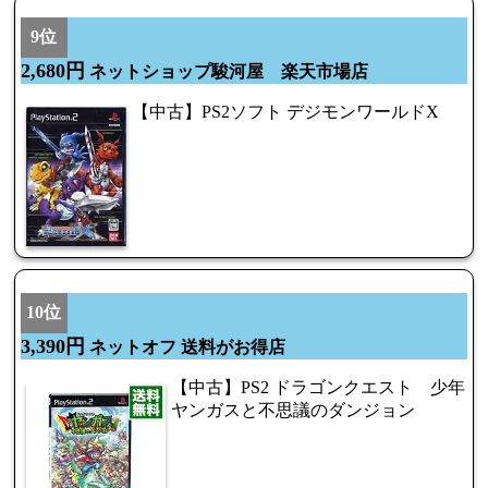
9位
2,680円
ネットショップ駿河屋 楽天市場店
【中古】PS2ソフト デジモンワールドX
10位
3,390円
ネットオフ 送料がお得店
【中古】PS2 ドラゴンクエスト 少年
ヤンガスと不思議のダンジョン