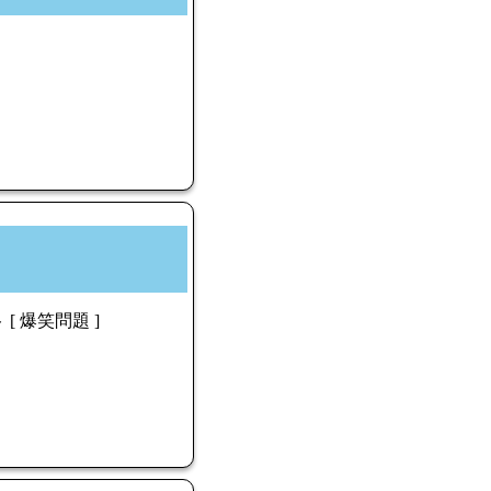
[ 爆笑問題 ]