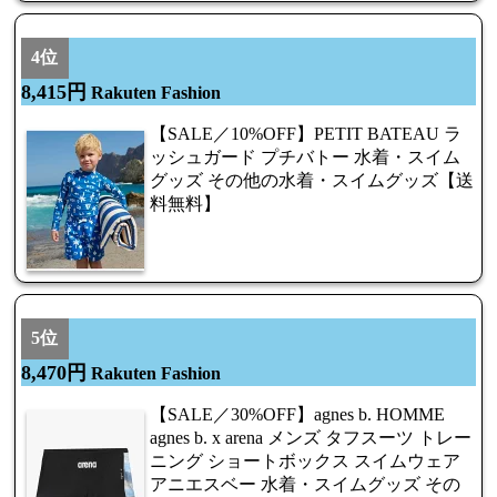
4位
8,415円
Rakuten Fashion
【SALE／10%OFF】PETIT BATEAU ラ
ッシュガード プチバトー 水着・スイム
グッズ その他の水着・スイムグッズ【送
料無料】
5位
8,470円
Rakuten Fashion
【SALE／30%OFF】agnes b. HOMME
agnes b. x arena メンズ タフスーツ トレー
ニング ショートボックス スイムウェア
アニエスベー 水着・スイムグッズ その