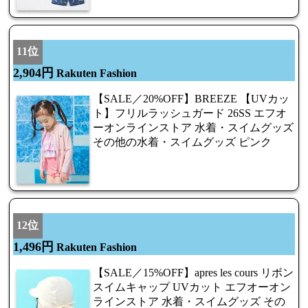
11位
2,904円
Rakuten Fashion
【SALE／20%OFF】BREEZE 【UVカッ
ト】フリルラッシュガード 26SS エフオ
ーオンラインストア 水着・スイムグッズ
その他の水着・スイムグッズ ピンク
12位
1,496円
Rakuten Fashion
【SALE／15%OFF】apres les cours リボン
スイムキャップ UVカット エフオーオン
ラインストア 水着・スイムグッズ その