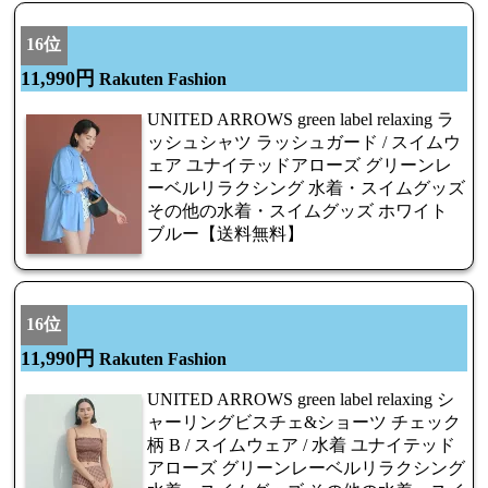
16位
11,990円
Rakuten Fashion
UNITED ARROWS green label relaxing ラ
ッシュシャツ ラッシュガード / スイムウ
ェア ユナイテッドアローズ グリーンレ
ーベルリラクシング 水着・スイムグッズ
その他の水着・スイムグッズ ホワイト
ブルー【送料無料】
16位
11,990円
Rakuten Fashion
UNITED ARROWS green label relaxing シ
ャーリングビスチェ&ショーツ チェック
柄 B / スイムウェア / 水着 ユナイテッド
アローズ グリーンレーベルリラクシング