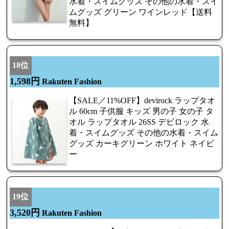
水着・スイムグッズ その他の水着・スイ
ムグッズ グリーン ワインレッド【送料
無料】
18位
1,598円
Rakuten Fashion
【SALE／11%OFF】devirock ラップタオ
ル 60cm 子供服 キッズ 男の子 女の子 タ
オル ラップタオル 26SS デビロック 水
着・スイムグッズ その他の水着・スイム
グッズ カーキグリーン ホワイト ネイビ
ー
19位
3,520円
Rakuten Fashion