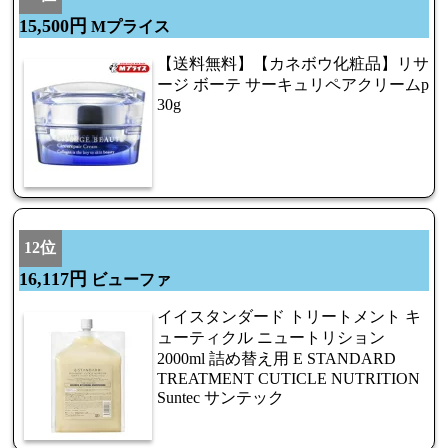
15,500円
Mプライス
【送料無料】【カネボウ化粧品】リサ
ージ ボーテ サーキュリペアクリームp
30g
12位
16,117円
ビューファ
イイスタンダード トリートメント キ
ューティクル ニュートリション
2000ml 詰め替え用 E STANDARD
TREATMENT CUTICLE NUTRITION
Suntec サンテック