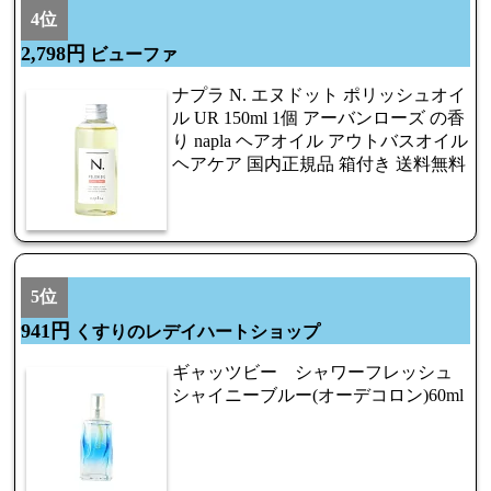
4位
2,798円
ビューファ
ナプラ N. エヌドット ポリッシュオイ
ル UR 150ml 1個 アーバンローズ の香
り napla ヘアオイル アウトバスオイル
ヘアケア 国内正規品 箱付き 送料無料
5位
941円
くすりのレデイハートショップ
ギャッツビー シャワーフレッシュ
シャイニーブルー(オーデコロン)60ml