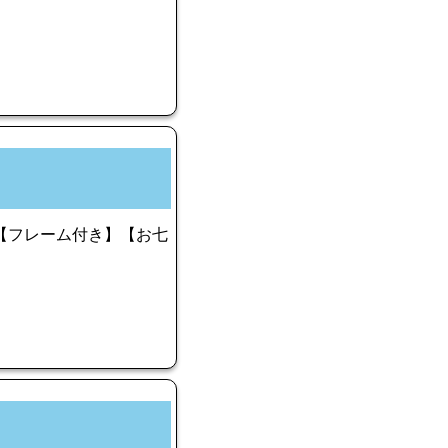
 〜【フレーム付き】【お七