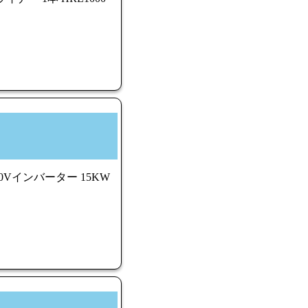
00Vインバーター 15KW