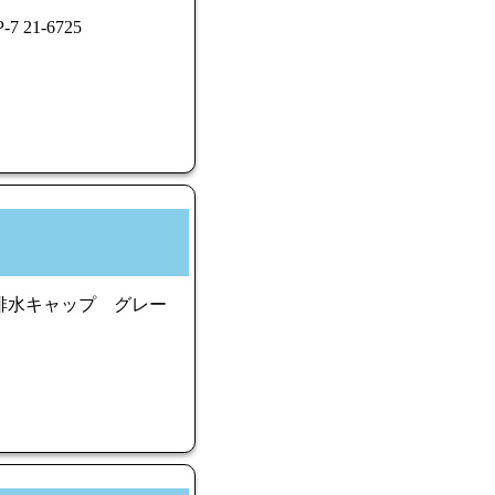
21-6725
 排水キャップ グレー