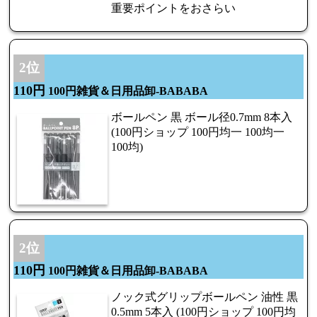
重要ポイントをおさらい
2位
110円
100円雑貨＆日用品卸-BABABA
ボールペン 黒 ボール径0.7mm 8本入
(100円ショップ 100円均一 100均一
100均)
2位
110円
100円雑貨＆日用品卸-BABABA
ノック式グリップボールペン 油性 黒
0.5mm 5本入 (100円ショップ 100円均