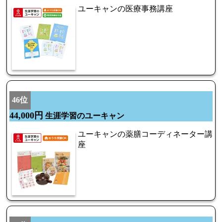
ユーキャンの医療事務講座
46位
44,000円
生涯学習のユーキャン
ユーキャンの薬膳コーディネーター講
座