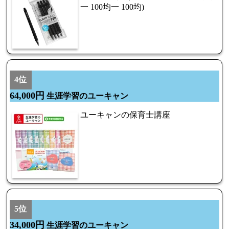
一 100均一 100均)
4位
64,000円
生涯学習のユーキャン
ユーキャンの保育士講座
5位
34,000円
生涯学習のユーキャン