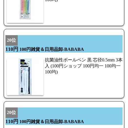
20位
110円
100円雑貨＆日用品卸-BABABA
抗菌油性ボールペン 黒 芯径0.5mm 3本
入 (100円ショップ 100円均一 100均一
100均)
20位
110円
100円雑貨＆日用品卸-BABABA