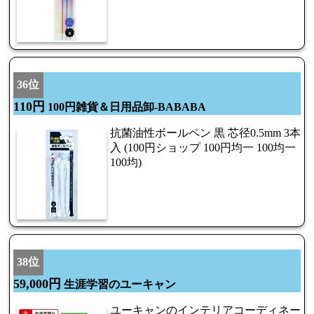
36位
110円
100円雑貨＆日用品卸-BABABA
抗菌油性ボールペン 黒 芯径0.5mm 3本
入 (100円ショップ 100円均一 100均一
100均)
38位
59,000円
生涯学習のユーキャン
ユーキャンのインテリアコーディネー