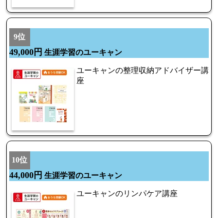
9位
49,000円
生涯学習のユーキャン
ユーキャンの整理収納アドバイザー講
座
10位
44,000円
生涯学習のユーキャン
ユーキャンのリンパケア講座