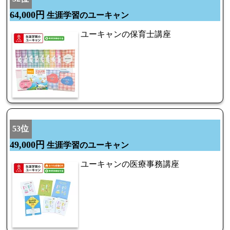
64,000円
生涯学習のユーキャン
ユーキャンの保育士講座
53位
49,000円
生涯学習のユーキャン
ユーキャンの医療事務講座