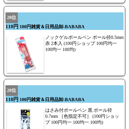
28位
110円
100円雑貨＆日用品卸-BABABA
ノックゲルボールペン ボール径0.5mm
赤 2本入 (100円ショップ 100円均一
100均一 100均)
28位
110円
100円雑貨＆日用品卸-BABABA
はさみ付ボールペン 黒 ボール径
0.7mm ［色指定不可］ (100円ショッ
プ 100円均一 100均一 100均)