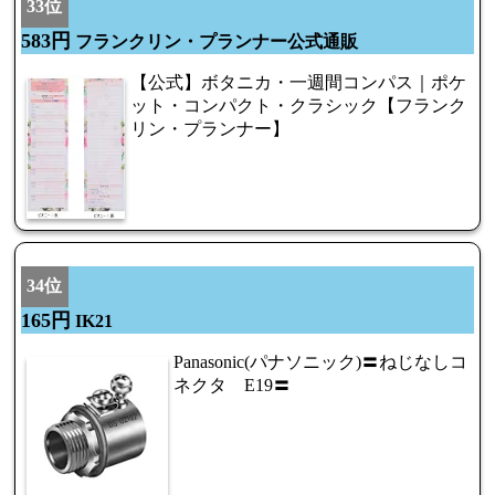
33位
583円
フランクリン・プランナー公式通販
【公式】ボタニカ・一週間コンパス｜ポケ
ット・コンパクト・クラシック【フランク
リン・プランナー】
34位
165円
IK21
Panasonic(パナソニック)〓ねじなしコ
ネクタ E19〓