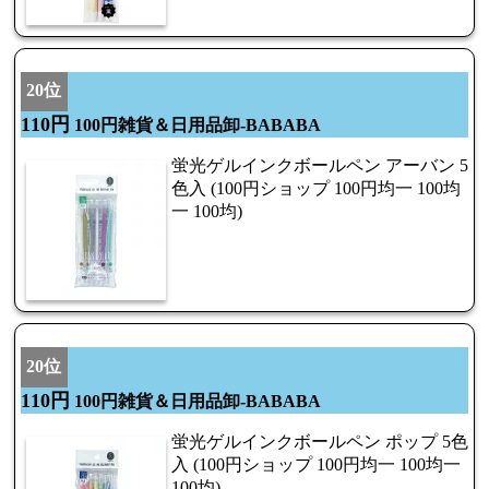
20位
110円
100円雑貨＆日用品卸-BABABA
蛍光ゲルインクボールペン アーバン 5
色入 (100円ショップ 100円均一 100均
一 100均)
20位
110円
100円雑貨＆日用品卸-BABABA
蛍光ゲルインクボールペン ポップ 5色
入 (100円ショップ 100円均一 100均一
100均)