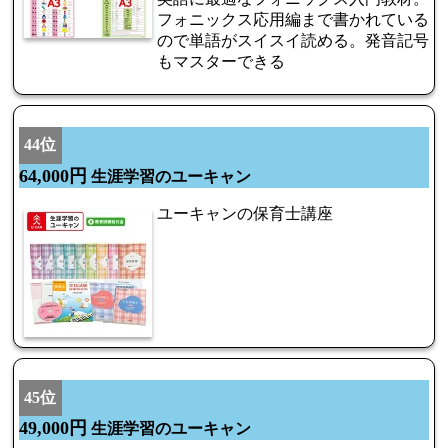
フォニックス応用編まで書かれている
ので単語がスイスイ読める。発音記号
もマスターできる
44位
64,000円
生涯学習のユーキャン
ユーキャンの保育士講座
45位
49,000円
生涯学習のユーキャン