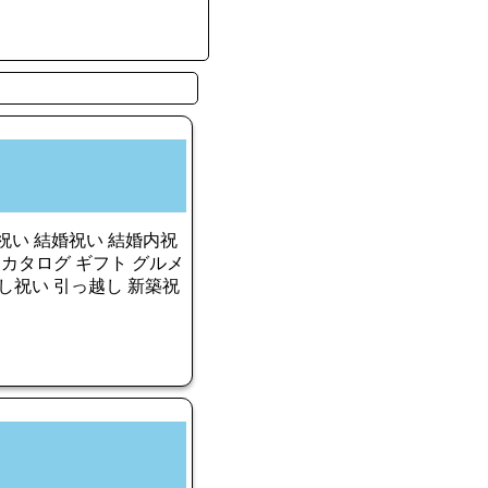
祝い 結婚祝い 結婚内祝
 カタログ ギフト グルメ
し祝い 引っ越し 新築祝