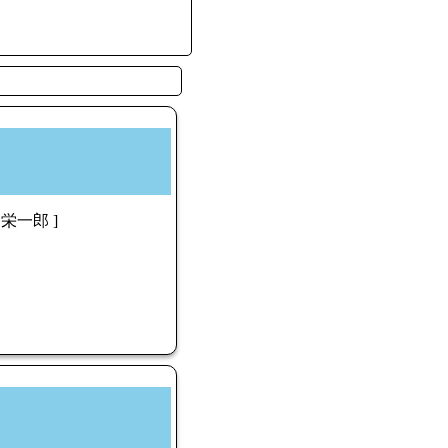
 栄一郎 ]