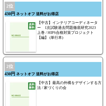
2位
430円
ネットオフ 送料がお得店
【中古】インテリアコーディネータ
ー 1次試験過去問題徹底研究2023
上巻 / HIPS合格対策プロジェクト
【編】 (単行本)
2位
430円
ネットオフ 送料がお得店
【中古】最高の外構をデザインする方
法 / 家づくりの会