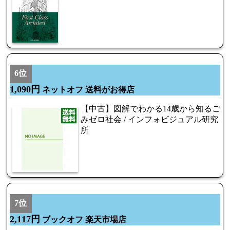
6位
1,090円
ネットオフ 送料がお得店
【中古】図解でわかる14歳から知るご
みゼロ社会 / インフォビジュアル研究
所
7位
2,117円
ブックオフ 楽天市場店